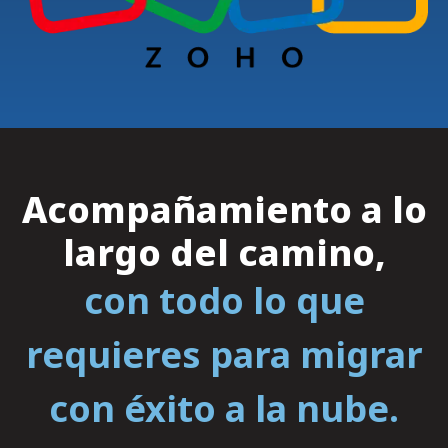
Acompañamiento a lo
largo del camino,
con todo lo que
requieres para migrar
con éxito a la nube.