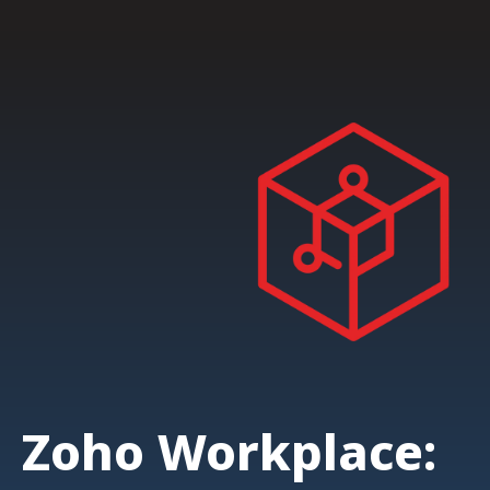
Zoho Workplace: