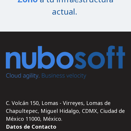
actual.
C. Volcán 150, Lomas - Virreyes, Lomas de
Chapultepec, Miguel Hidalgo, CDMX, Ciudad de
México 11000, México.
Datos de Contacto