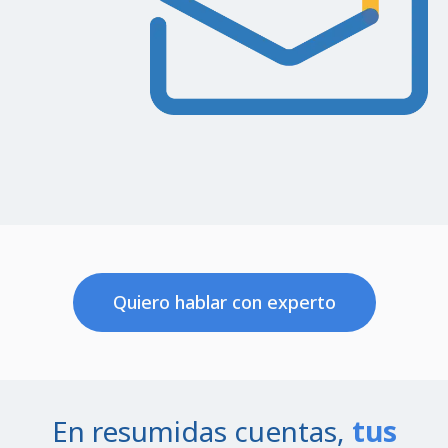
Quiero hablar con experto
En resumidas cuentas,
tus