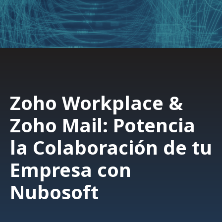
Zoho Workplace &
Zoho Mail: Potencia
la Colaboración de tu
Empresa con
Nubosoft