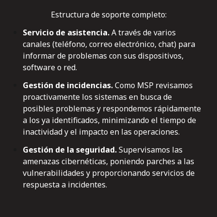
Estructura de soporte completo:
Servicio de asistencia.
A través de varios
canales (teléfono, correo electrónico, chat) para
informar de problemas con sus dispositivos,
software o red.
Gestión de incidencias.
C
omo MSP revisamos
proactivamente los sistemas en busca de
posibles problemas y respondemos rápidamente
a los ya identificados, minimizando el tiempo de
inactividad y el impacto en las operaciones.
Gestión de la seguridad.
S
upervisamos las
amenazas cibernéticas, poniendo parches a las
vulnerabilidades y proporcionando servicios de
respuesta a incidentes.