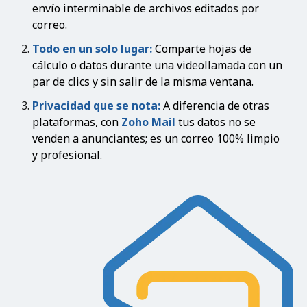
envío interminable de archivos editados por
correo.
Todo en un solo lugar:
Comparte hojas de
cálculo o datos durante una videollamada con un
par de clics y sin salir de la misma ventana.
Privacidad que se nota:
A diferencia de otras
plataformas, con
Zoho Mail
tus datos no se
venden a anunciantes; es un correo 100% limpio
y profesional.