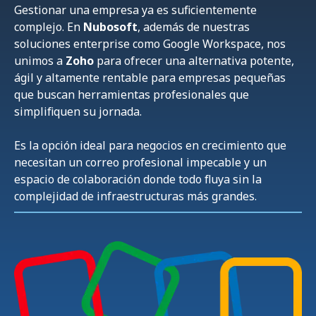
Gestionar una empresa ya es suficientemente
complejo. En
Nubosoft
, además de nuestras
soluciones enterprise como Google Workspace, nos
unimos a
Zoho
para ofrecer una alternativa potente,
ágil y altamente rentable para empresas pequeñas
que buscan herramientas profesionales que
simplifiquen su jornada.
Es la opción ideal para negocios en crecimiento que
necesitan un correo profesional impecable y un
espacio de colaboración donde todo fluya sin la
complejidad de infraestructuras más grandes.