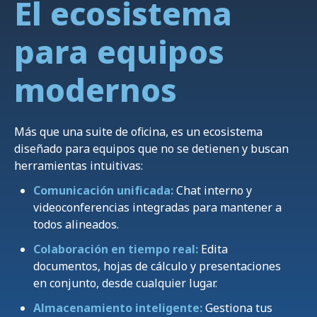
El ecosistema
para equipos
modernos
Más que una suite de oficina, es un ecosistema
diseñado para equipos que no se detienen y buscan
herramientas intuitivas:
Comunicación unificada:
Chat interno y
videoconferencias integradas para mantener a
todos alineados.
Colaboración en tiempo real:
Edita
documentos, hojas de cálculo y presentaciones
en conjunto, desde cualquier lugar.
Almacenamiento inteligente:
Gestiona tus