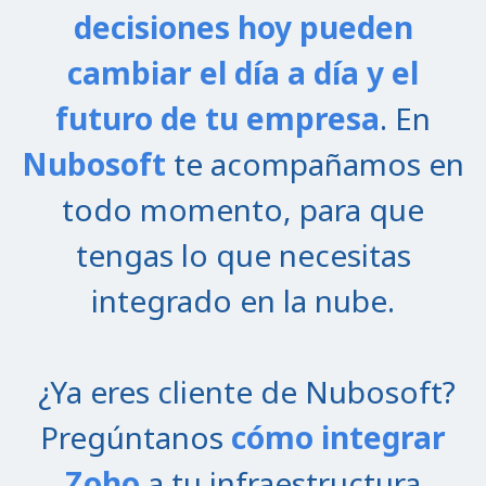
decisiones hoy pueden
cambiar el día a día y el
futuro de tu empresa
.
En
Nubosoft
te acompañamos en
todo momento, para que
tengas lo que necesitas
integrado en la nube.
¿Ya eres cliente de Nubosoft?
Pregúntanos
cómo integrar
Zoho
a tu infraestructura