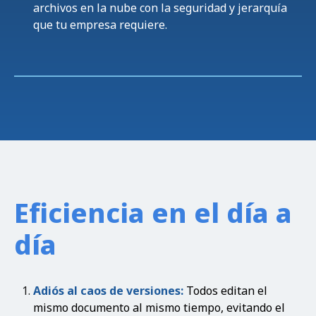
archivos en la nube con la seguridad y jerarquía
que tu empresa requiere.
Eficiencia en el día a
día
Adiós al caos de versiones:
Todos editan el
mismo documento al mismo tiempo, evitando el