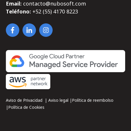
Email:
contacto@nubosoft.com
Teléfono:
+52 (55)
4170
8223
Aviso de Privacidad
|
Aviso legal
|
Política de reembolso
|
Política de Cookies