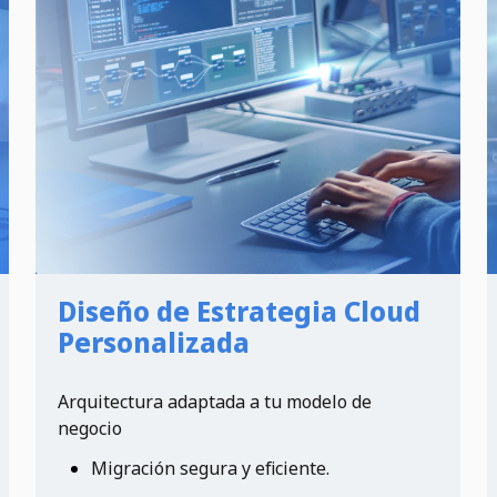
Diseño de Estrategia Cloud
Personalizada
Arquitectura adaptada a tu modelo de
negocio
Migración segura y eficiente.