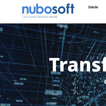
Inicio
Trans