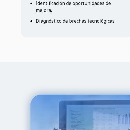
Identificación de oportunidades de
mejora.
Diagnóstico de brechas tecnológicas.