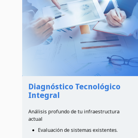
Diagnóstico Tecnológico
Integral
Análisis profundo de tu infraestructura
actual
Evaluación de sistemas existentes.