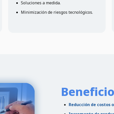
Soluciones a medida.
Minimización de riesgos tecnológicos.
Benefici
Reducción de costos 