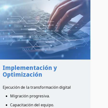
Implementación y
Optimización
Ejecución de la transformación digital
Migración progresiva.
Capacitación del equipo.