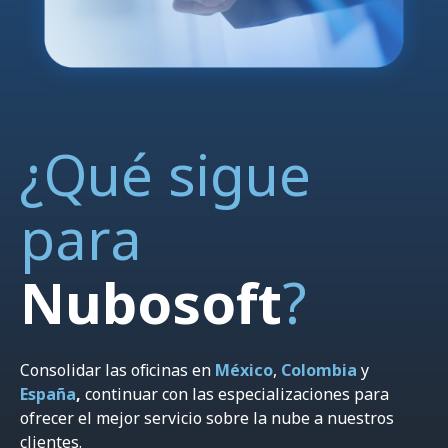
¿Qué sigue
para
Nubosoft
?
Consolidar las oficinas en
México
,
Colombia
y
España
,
continuar con las especializaciones para
ofrecer el mejor servicio sobre la nube a nuestros
clientes.