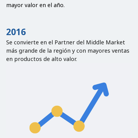
mayor valor en el año.
2016
Se convierte en el Partner del Middle Market
más grande de la región y con mayores ventas
en productos de alto valor.