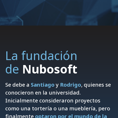
La fundación
de
Nubosoft
Se debe a
Santiago
y
Rodrigo
, quienes se
conocieron en la universidad.
Inicialmente consideraron proyectos
como una tortería o una mueblería, pero
finalmente
optaron por el mundo de la