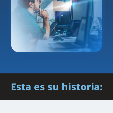
Esta es su historia: