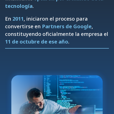
tecnología
.
En
2011
, iniciaron el proceso para
convertirse en
Partners de Google
,
constituyendo oficialmente la empresa el
11 de octubre de ese año
.