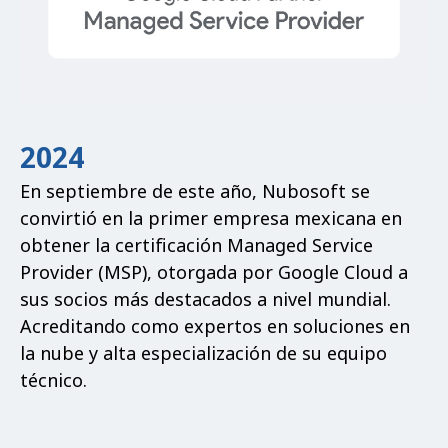
2024
En septiembre de este año, Nubosoft se
convirtió en la primer empresa mexicana en
obtener la certificación Managed Service
Provider (MSP), otorgada por Google Cloud a
sus socios más destacados a nivel mundial.
Acreditando como expertos en soluciones en
la nube y alta especialización de su equipo
técnico.