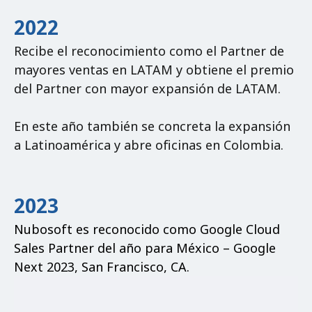
2022
Recibe el reconocimiento como el Partner de
mayores ventas en LATAM y obtiene el premio
del Partner con mayor expansión de LATAM.
En este año también se concreta la expansión
a Latinoamérica y abre oficinas en Colombia.
2023
Nubosoft es reconocido como Google Cloud
Sales Partner del año para México – Google
Next 2023, San Francisco, CA.