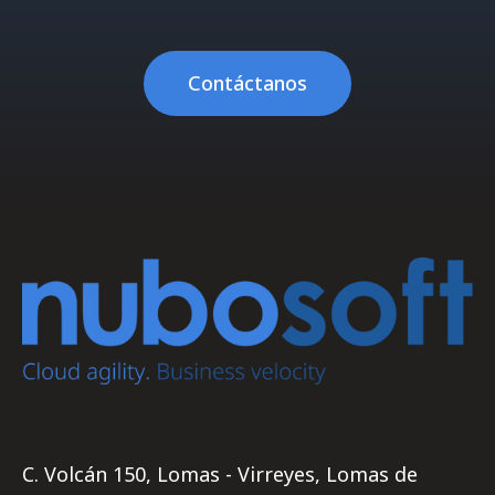
Contáctanos
C. Volcán 150, Lomas - Virreyes, Lomas de