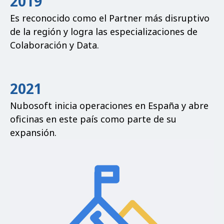
2019
Es reconocido como el Partner más disruptivo
de la región y logra las especializaciones de
Colaboración y Data.
2021
Nubosoft inicia operaciones en España y abre
oficinas en este país como parte de su
expansión.