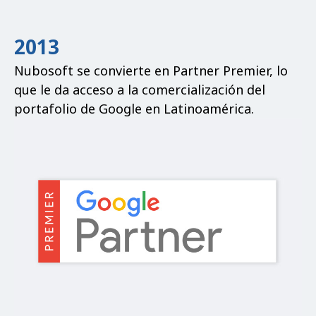
2013
Nubosoft se convierte en Partner Premier, lo
que le da acceso a la comercialización del
portafolio de Google en Latinoamérica.