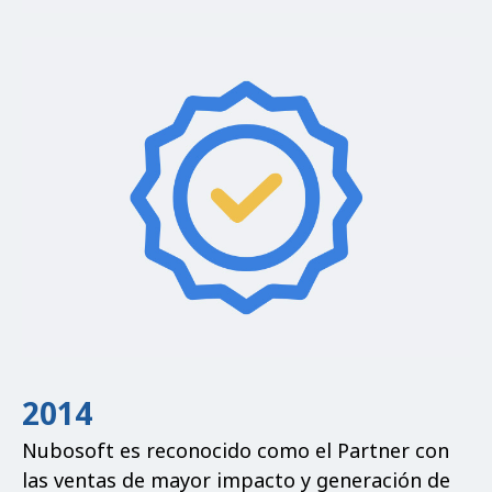
2014
Nubosoft es reconocido como el Partner con
las ventas de mayor impacto y generación de