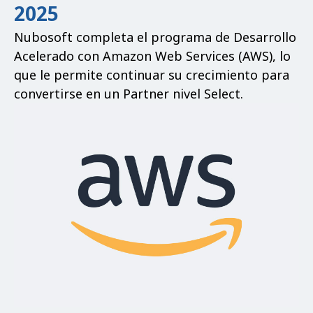
2025
Nubosoft completa el programa de Desarrollo
Acelerado con Amazon Web Services (AWS), lo
que le permite continuar su crecimiento para
convertirse en un Partner nivel Select.