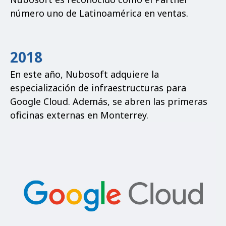
número uno de Latinoamérica en ventas.
2018
En este año, Nubosoft adquiere la
especialización de infraestructuras para
Google Cloud. Además, se abren las primeras
oficinas externas en Monterrey.