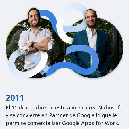
2011
El 11 de octubre de este año, se crea Nubosoft
y se convierte en Partner de Google lo que le
permite comercializar Google Apps for Work.