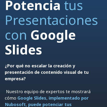
Potencia
tus
Presentaciones
con
Google
Slides
¿Por qué no escalar la creación y
presentación de contenido visual de tu
empresa?
Nuestro equipo de expertos te mostrará
cómo
Google Slides, implementado por
Nubosoft, puede potenciar tus