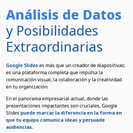
Análisis de Datos
y Posibilidades
Extraordinarias
Google Slides
es más que un creador de diapositivas;
es una plataforma completa que impulsa la
comunicación visual, la colaboración y la creatividad
en tu organización.
En el panorama empresarial actual, donde las
presentaciones impactantes son cruciales, Google
Slides
puede marcar la diferencia en la forma en
que tu equipo comunica ideas y persuade
audiencias.