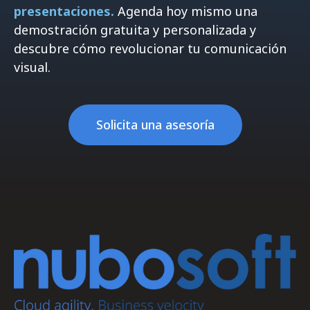
presentaciones.
Agenda hoy mismo una
demostración gratuita y personalizada y
descubre cómo revolucionar tu comunicación
visual.
Solicita una asesoría