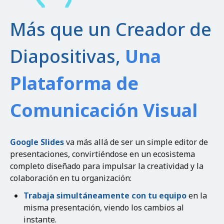
Más que un Creador de
Diapositivas,
Una
Plataforma de
Comunicación Visual
Google Slides
va más allá de ser un simple editor de
presentaciones, convirtiéndose en un ecosistema
completo diseñado para impulsar la creatividad y la
colaboración en tu organización:
Trabaja simultáneamente con tu equipo
en la
misma presentación, viendo los cambios al
instante.