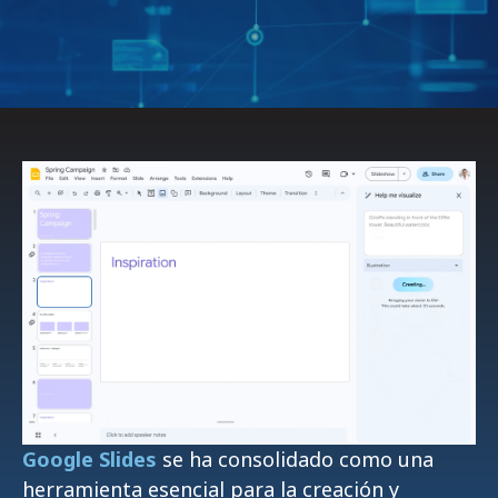
Google Slides
se ha consolidado como una
herramienta esencial para la creación y