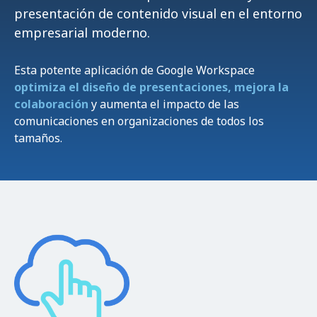
presentación de contenido visual en el entorno
empresarial moderno.
Esta potente aplicación de Google Workspace
optimiza el diseño de presentaciones, mejora la
colaboración
y aumenta el impacto de las
comunicaciones en organizaciones de todos los
tamaños.