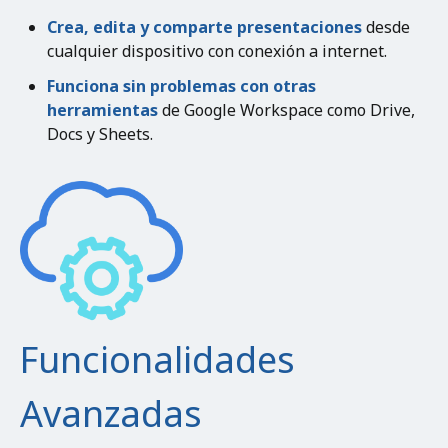
Crea, edita y comparte presentaciones
desde
cualquier dispositivo con conexión a internet.
Funciona sin problemas con otras
herramientas
de Google Workspace como Drive,
Docs y Sheets.
Funcionalidades
Avanzadas