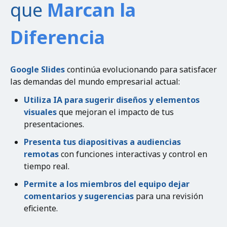
que
Marcan la
Diferencia
Google Slides
continúa evolucionando para satisfacer
las demandas del mundo empresarial actual:
Utiliza IA para sugerir diseños y elementos
visuales
que mejoran el impacto de tus
presentaciones.
Presenta tus diapositivas a audiencias
remotas
con funciones interactivas y control en
tiempo real.
Permite a los miembros del equipo dejar
comentarios y sugerencias
para una revisión
eficiente.