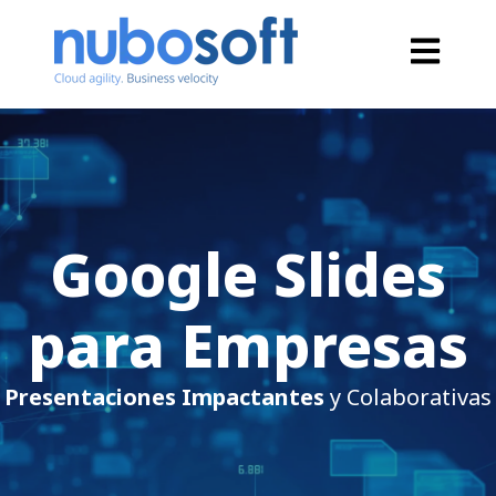
Open main
Google Slides
para Empresas
Presentaciones Impactantes
y Colaborativas