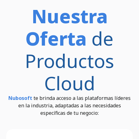
Nuestra
Oferta
de
Productos
Cloud
Nubosoft
te brinda acceso a las plataformas líderes
en la industria, adaptadas a las necesidades
específicas de tu negocio: