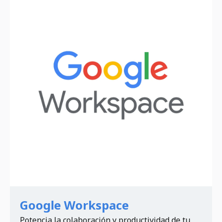
Google Workspace
Potencia la colaboración y productividad de tu