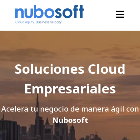
Open main
Soluciones Cloud
Empresariales
Acelera tu negocio de manera ágil con
Nubosoft