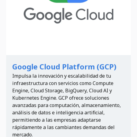
Google Cloud Platform (GCP)
Impulsa la innovación y escalabilidad de tu
infraestructura con servicios como Compute
Engine, Cloud Storage, BigQuery, Cloud AI y
Kubernetes Engine. GCP ofrece soluciones
avanzadas para computación, almacenamiento,
análisis de datos e inteligencia artificial,
permitiendo a las empresas adaptarse
rápidamente a las cambiantes demandas del
mercado.