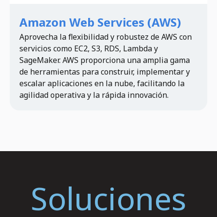
Amazon Web Services (AWS)
Aprovecha la flexibilidad y robustez de AWS con
servicios como EC2, S3, RDS, Lambda y
SageMaker. AWS proporciona una amplia gama
de herramientas para construir, implementar y
escalar aplicaciones en la nube, facilitando la
agilidad operativa y la rápida innovación.
Soluciones