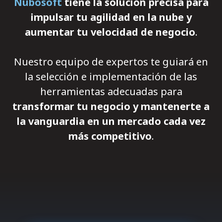
Nubosoft
tiene la solución precisa para
impulsar tu agilidad en la nube y
aumentar tu velocidad de negocio
.
Nuestro equipo de expertos te guiará en
la selección e implementación de las
herramientas adecuadas para
transformar tu negocio y mantenerte a
la vanguardia en un mercado cada vez
más competitivo
.