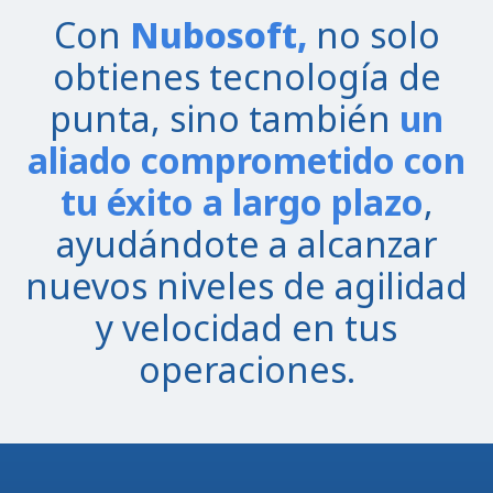
Con
Nubosoft,
no solo
obtienes tecnología de
punta, sino también
un
aliado comprometido con
tu éxito a largo plazo
,
ayudándote a alcanzar
nuevos niveles de agilidad
y velocidad en tus
operaciones.