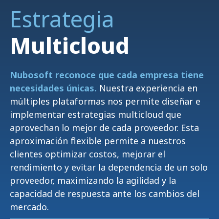
Estrategia
Multicloud
Nubosoft reconoce que cada empresa tiene
necesidades únicas.
Nuestra experiencia en
múltiples plataformas nos permite diseñar e
implementar estrategias multicloud que
aprovechan lo mejor de cada proveedor. Esta
aproximación flexible permite a nuestros
clientes optimizar costos, mejorar el
rendimiento y evitar la dependencia de un solo
proveedor, maximizando la agilidad y la
capacidad de respuesta ante los cambios del
mercado.