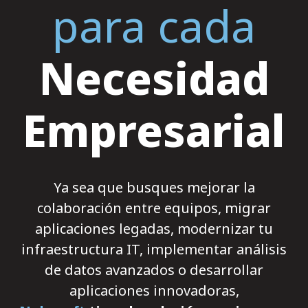
para cada
Necesidad
Empresarial
Ya sea que busques mejorar la
colaboración entre equipos, migrar
aplicaciones legadas, modernizar tu
infraestructura IT, implementar análisis
de datos avanzados o desarrollar
aplicaciones innovadoras,