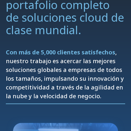
portafolio completo
de soluciones cloud de
clase mundial.
Con más de 5,000 clientes satisfechos
,
nuestro trabajo es acercar las mejores
soluciones globales a empresas de todos
los tamaños, impulsando su innovación y
competitividad a través de la agilidad en
la nube y la velocidad de negocio.