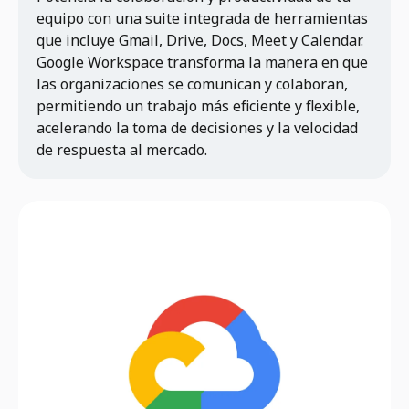
equipo con una suite integrada de herramientas
que incluye Gmail, Drive, Docs, Meet y Calendar.
Google Workspace transforma la manera en que
las organizaciones se comunican y colaboran,
permitiendo un trabajo más eficiente y flexible,
acelerando la toma de decisiones y la velocidad
de respuesta al mercado.