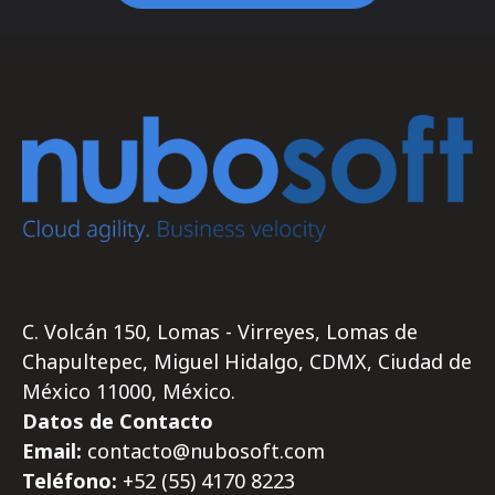
C. Volcán 150, Lomas - Virreyes, Lomas de
Chapultepec, Miguel Hidalgo, CDMX, Ciudad de
México 11000, México.
Datos de Contacto
Email:
contacto@nubosoft.com
Teléfono:
+52 (55)
4170
8223