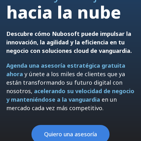
hacia la nube
Descubre cómo Nubosoft puede impulsar la
innovación, la agilidad y la eficiencia en tu
negocio con soluciones cloud de vanguardia.
Agenda una asesoría estratégica gratuita
ahora
y únete a los miles de clientes que ya
están transformando su futuro digital con
nosotros,
acelerando su velocidad de negocio
y manteniéndose a la vanguardia
en un
mercado cada vez más competitivo.
Quiero una asesoría