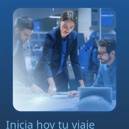
Inicia hoy tu viaje