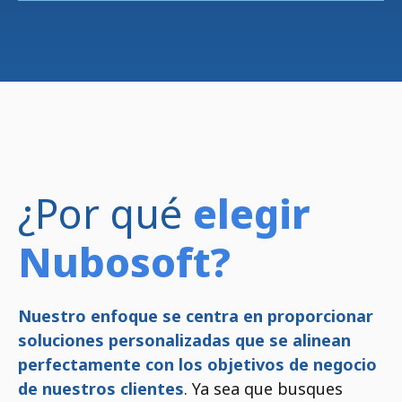
¿Por qué
elegir
Nubosoft?
Nuestro enfoque se centra en proporcionar
soluciones personalizadas que se alinean
perfectamente con los objetivos de negocio
de nuestros clientes
. Ya sea que busques