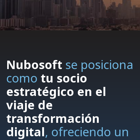
Nubosoft
se posiciona
como
tu socio
estratégico en el
viaje de
transformación
digital
,
ofreciendo un