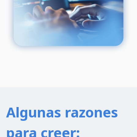
Algunas razones
para creer: