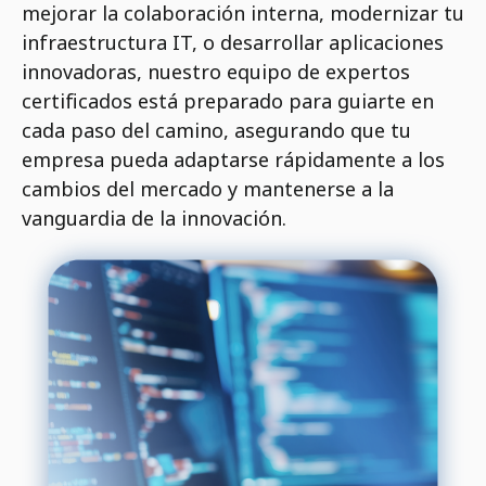
mejorar la colaboración interna, modernizar tu
infraestructura IT, o desarrollar aplicaciones
innovadoras, nuestro equipo de expertos
certificados está preparado para guiarte en
cada paso del camino, asegurando que tu
empresa pueda adaptarse rápidamente a los
cambios del mercado y mantenerse a la
vanguardia de la innovación.