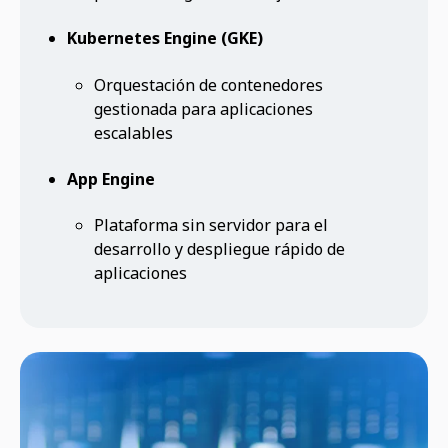
Kubernetes Engine (GKE)
Orquestación de contenedores
gestionada para aplicaciones
escalables
App Engine
Plataforma sin servidor para el
desarrollo y despliegue rápido de
aplicaciones