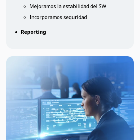
Mejoramos la estabilidad del SW
Incorporamos seguridad
Reporting