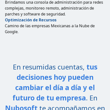
Brindamos una consola de administración para redes
complejas, monitoreo remoto, administración de
parches y software de seguridad.
Optimización de Recursos
Camino de las empresas Mexicanas a la Nube de
Google.
En resumidas cuentas,
tus
decisiones hoy pueden
cambiar el día a día y el
futuro de tu empresa
.
En
Nubosoft
te acompañamos en