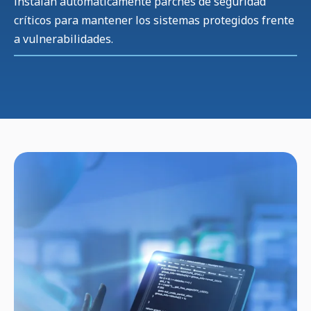
instalan automáticamente parches de seguridad
críticos para mantener los sistemas protegidos frente
a vulnerabilidades.