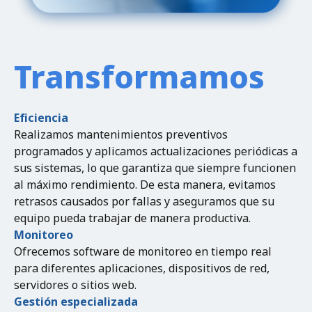
Transformamos
Eficiencia
Realizamos mantenimientos preventivos
programados y aplicamos actualizaciones periódicas a
sus sistemas, lo que garantiza que siempre funcionen
al máximo rendimiento. De esta manera, evitamos
retrasos causados por fallas y aseguramos que su
equipo pueda trabajar de manera productiva.
Monitoreo
Ofrecemos software de monitoreo en tiempo real
para diferentes aplicaciones, dispositivos de red,
servidores o sitios web.
Gestión especializada