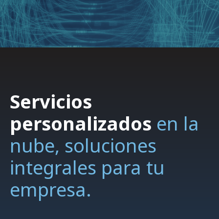
Servicios
personalizados
en la
nube, soluciones
integrales para tu
empresa.