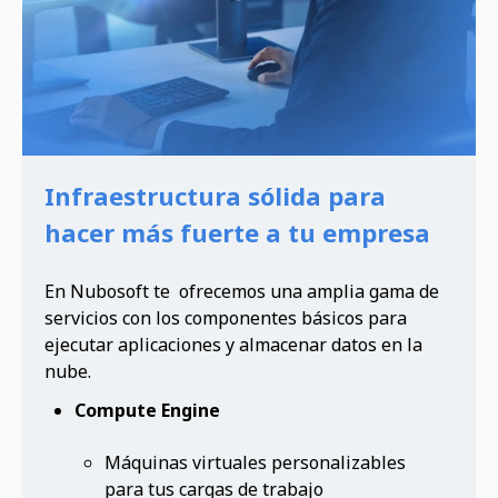
Infraestructura sólida para
hacer más fuerte a tu empresa
En Nubosoft te ofrecemos una amplia gama de
servicios con los componentes básicos para
ejecutar aplicaciones y almacenar datos en la
nube.
Compute Engine
Máquinas virtuales personalizables
para tus cargas de trabajo