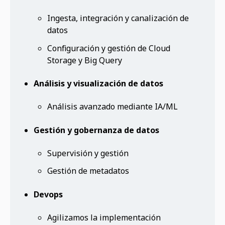
Ingesta, integración y canalización de
datos
Configuración y gestión de Cloud
Storage y Big Query
Análisis y visualización de datos
Análisis avanzado mediante IA/ML
Gestión y gobernanza de datos
Supervisión y gestión
Gestión de metadatos
Devops
Agilizamos la implementación