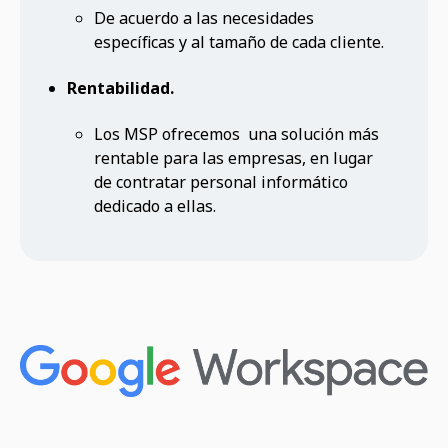
De acuerdo a las necesidades
específicas y al tamaño de cada cliente.
Rentabilidad.
Los MSP ofrecemos una solución más
rentable para las empresas, en lugar
de contratar personal informático
dedicado a ellas.