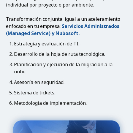
individual por proyecto o por ambiente.
Transformación conjunta, igual a un aceleramiento
enfocado en tu empresa:
Servicios Administrados
(Managed Service) y Nubosoft.
Estrategia y evaluación de TI.
Desarrollo de la hoja de ruta tecnológica.
Planificación y ejecución de la migración a la
nube.
Asesoría en seguridad.
Sistema de tickets.
Metodología de implementación.