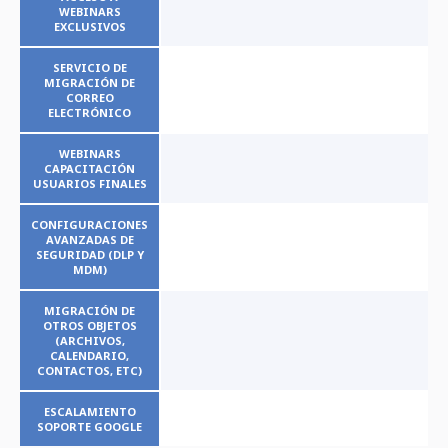
WEBINARS
EXCLUSIVOS
SERVICIO DE
MIGRACIÓN DE
CORREO
ELECTRÓNICO
WEBINARS
CAPACITACIÓN
USUARIOS FINALES
CONFIGURACIONES
AVANZADAS DE
SEGURIDAD (DLP Y
MDM)
MIGRACIÓN DE
OTROS OBJETOS
(ARCHIVOS,
CALENDARIO,
CONTACTOS, ETC)
ESCALAMIENTO
SOPORTE GOOGLE