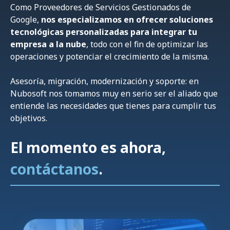
Como Proveedores de Servicios Gestionados de
Google,
nos especializamos en ofrecer soluciones
tecnológicas personalizadas para integrar tu
empresa a la nube
, todo con el fin de optimizar las
operaciones y potenciar el crecimiento de la misma.
Asesoría, migración, modernización y soporte: en
Nubosoft nos tomamos muy en serio ser el aliado que
entiende las necesidades que tienes para cumplir tus
objetivos.
El momento es ahora,
contáctanos
.