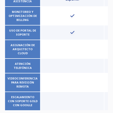
ASISTENCIA
MONITOREO Y
OPTIMIZACIÓN DE
BILLING
USO DE PORTAL DE
SOPORTE
ASIGNACIÓN DE
ARQUITECTO
CLOUD
ATENCIÓN
TELEFÓNICA
VIDEOCONFERENCIA
PARA REVISIÓN
REMOTA
ESCALAMIENTO
CON SOPORTE GOLD
CON GOOGLE