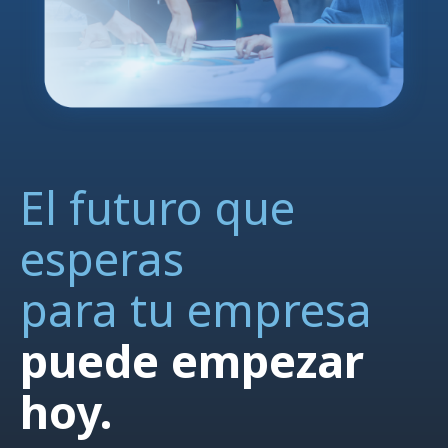
El futuro que
esperas
para tu empresa
puede empezar
hoy.