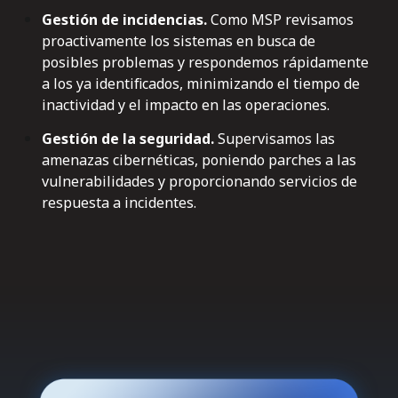
Gestión de incidencias.
C
omo MSP revisamos
proactivamente los sistemas en busca de
posibles problemas y respondemos rápidamente
a los ya identificados, minimizando el tiempo de
inactividad y el impacto en las operaciones.
Gestión de la seguridad.
S
upervisamos las
amenazas cibernéticas, poniendo parches a las
vulnerabilidades y proporcionando servicios de
respuesta a incidentes.