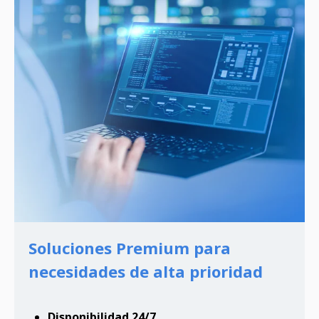
Soluciones Premium para
necesidades de alta prioridad
Disponibilidad 24/7.