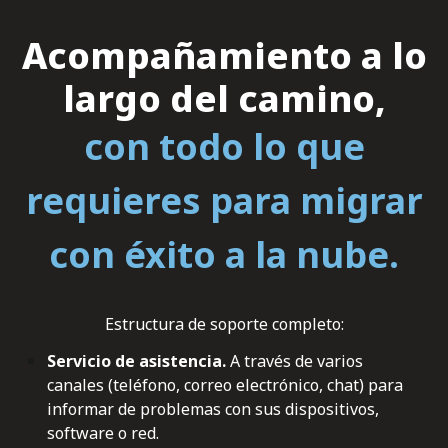
Acompañamiento a lo
largo del camino,
con todo lo que
requieres para migrar
con éxito a la nube.
Estructura de soporte completo:
Servicio de asistencia.
A través de varios
canales (teléfono, correo electrónico, chat) para
informar de problemas con sus dispositivos,
software o red.