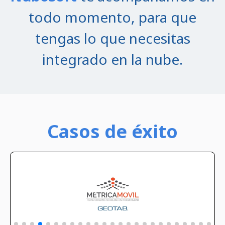
todo momento, para que
tengas lo que necesitas
integrado en la nube.
Casos de éxito