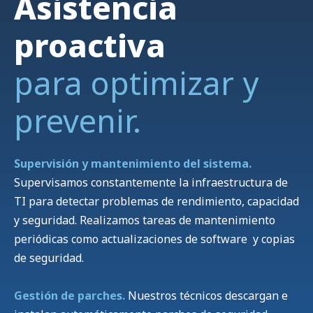
Asistencia
proactiva
para optimizar y
prevenir.
S
upervisión y mantenimiento del sistema.
S
u
pervisamos constantemente la infraestructura de
TI para detectar problemas de rendimiento, capacidad
y seguridad. Realizamos tareas de mantenimiento
periódicas como actualizaciones de software y copias
de seguridad.
Gestión de parches.
Nuestros técnicos descargan e