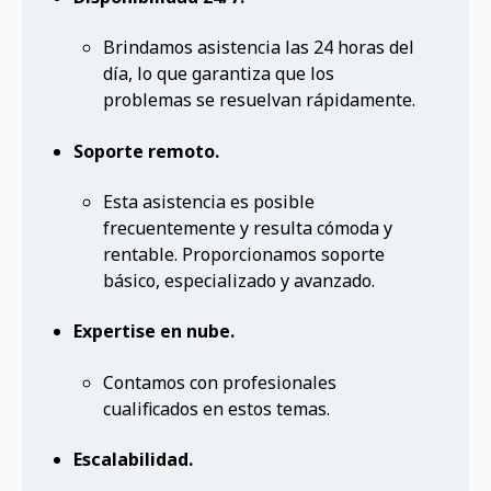
Brindamos asistencia las 24 horas del
día, lo que garantiza que los
problemas se resuelvan rápidamente.
Soporte remoto.
Esta asistencia es posible
frecuentemente y resulta cómoda y
rentable. Proporcionamos soporte
básico, especializado y avanzado.
Expertise en nube.
Contamos con profesionales
cualificados en estos temas.
Escalabilidad.