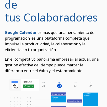
de
tus Colaboradores
Google Calendar
es más que una herramienta de
programación; es una plataforma completa que
impulsa la productividad, la colaboración y la
eficiencia en tu organización.
En el competitivo panorama empresarial actual, una
gestión efectiva del tiempo puede marcar la
diferencia entre el éxito y el estancamiento.