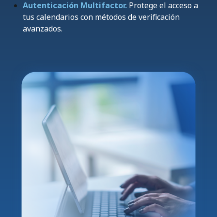
Autenticación Multifactor.
Protege el acceso a
tus calendarios con métodos de verificación
avanzados.