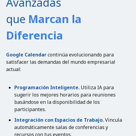
Avanzadas
que
Marcan
la
Diferencia
Google Calendar
continúa evolucionando para
satisfacer las demandas del mundo empresarial
actual:
Programación Inteligente.
Utiliza IA para
sugerir los mejores horarios para reuniones
basándose en la disponibilidad de los
participantes.
Integración con Espacios de Trabajo.
Vincula
automáticamente salas de conferencias y
recursos con tus eventos.