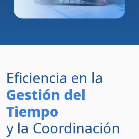
Eficiencia en la
Gestión del
Tiempo
y la Coordinación