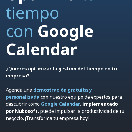
tiempo
con
Google
Calendar
¿Quieres optimizar la gestión del tiempo en tu
empresa?
Agenda una
demostración gratuita y
personalizada
con nuestro equipo de expertos para
descubrir cómo
Google Calendar
,
implementado
por Nubosoft
, puede impulsar la productividad de tu
negocio.
¡Transforma tu empresa hoy!