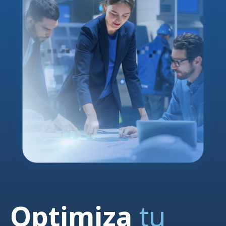
Optimiza
tu