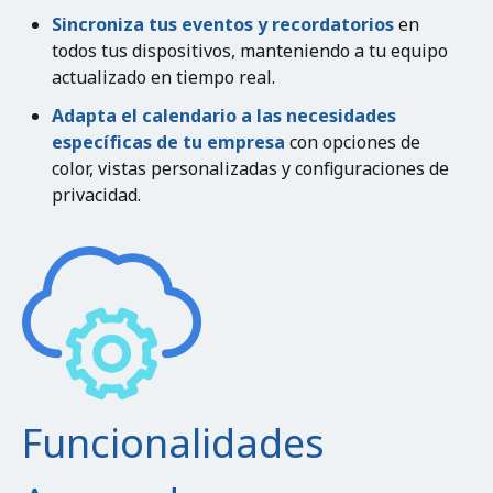
Sincroniza tus eventos y recordatorios
en
todos tus dispositivos, manteniendo a tu equipo
actualizado en tiempo real.
Adapta el calendario a las necesidades
específicas de tu empresa
con opciones de
color, vistas personalizadas y configuraciones de
privacidad.
Funcionalidades