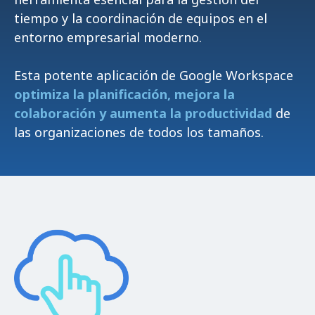
tiempo y la coordinación de equipos en el
entorno empresarial moderno.
Esta potente aplicación de Google Workspace
optimiza la planificación, mejora la
colaboración y aumenta la productividad
de
las organizaciones de todos los tamaños.