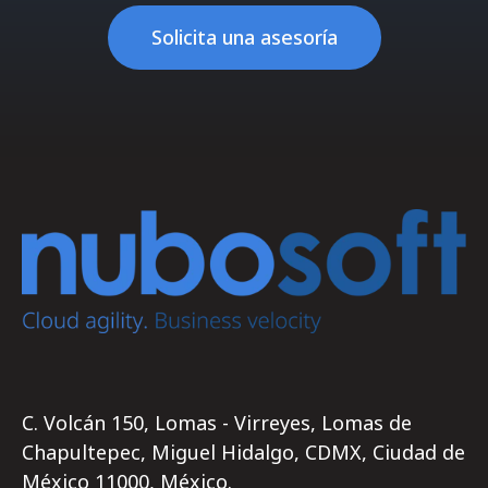
Solicita una asesoría
C. Volcán 150, Lomas - Virreyes, Lomas de
Chapultepec, Miguel Hidalgo, CDMX, Ciudad de
México 11000, México.