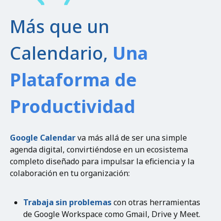
Más que un
Calendario,
Una
Plataforma de
Productividad
Google Calendar
va más allá de ser una simple
agenda digital, convirtiéndose en un ecosistema
completo diseñado para impulsar la eficiencia y la
colaboración en tu organización:
Trabaja sin problemas
con otras herramientas
de Google Workspace como Gmail, Drive y Meet.