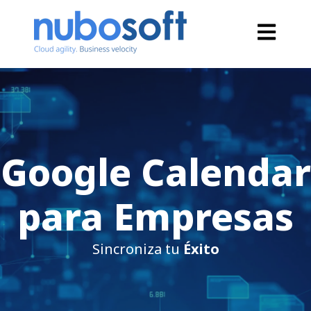
Open main
Google Calendar
para Empresas
Sincroniza tu
Éxito