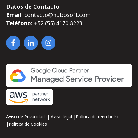
Datos de Contacto
Email:
contacto@nubosoft.com
Teléfono:
+52 (55)
4170
8223
Aviso de Privacidad
|
Aviso legal
|
Política de reembolso
|
Política de Cookies