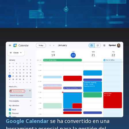
Google Calendar
se ha convertido en una
herramienta esencial para la gestión del