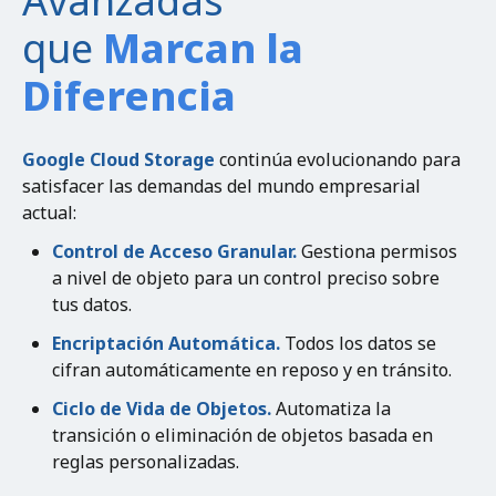
Avanzadas
que
Marcan la
Diferencia
Google Cloud Storage
continúa evolucionando para
satisfacer las demandas del mundo empresarial
actual:
Control de Acceso Granular.
Gestiona permisos
a nivel de objeto para un control preciso sobre
tus datos.
Encriptación Automática.
Todos los datos se
cifran automáticamente en reposo y en tránsito.
Ciclo de Vida de Objetos.
Automatiza la
transición o eliminación de objetos basada en
reglas personalizadas.