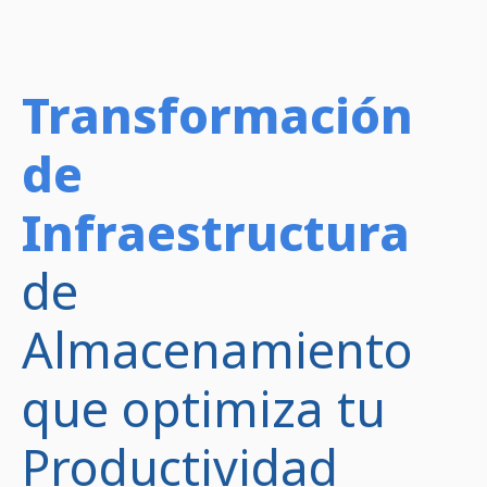
Transformación
de
Infraestructura
de
Almacenamiento
que optimiza tu
Productividad