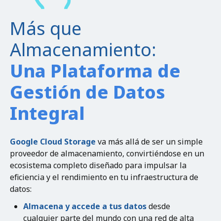
Más que
Almacenamiento:
Una Plataforma de
Gestión de Datos
Integral
Google Cloud Storage
va más allá de ser un simple
proveedor de almacenamiento, convirtiéndose en un
ecosistema completo diseñado para impulsar la
eficiencia y el rendimiento en tu infraestructura de
datos:
Almacena y accede a tus datos
desde
cualquier parte del mundo con una red de alta