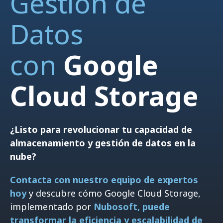
Gestión de
Datos
con
Google
Cloud Storage
¿Listo para revolucionar tu capacidad de
almacenamiento y gestión de datos en la
nube?
Contacta con nuestro equipo de expertos
hoy
y descubre cómo Google Cloud Storage,
implementado por
Nubosoft, puede
transformar la eficiencia y escalabilidad de