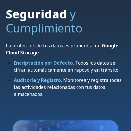
mayor disponibilidad y resistencia.
Seguridad
y
Cumplimiento
La protección de tus datos es primordial en
Google
Cloud Storage
:
Encriptación por Defecto.
Todos los datos se
cifran automáticamente en reposo y en tránsito.
Auditoría y Registro.
Monitorea y registra todas
las actividades relacionadas con tus datos
almacenados.