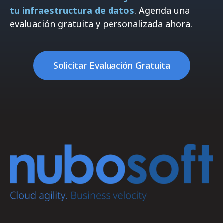
tu infraestructura de datos
. Agenda una
evaluación gratuita y personalizada ahora.
Solicitar Evaluación Gratuita