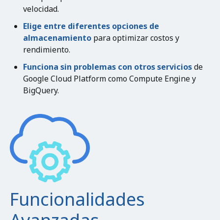
velocidad.
Elige entre diferentes opciones de
almacenamiento
para optimizar costos y
rendimiento.
Funciona sin problemas con otros servicios
de
Google Cloud Platform como Compute Engine y
BigQuery.
Funcionalidades