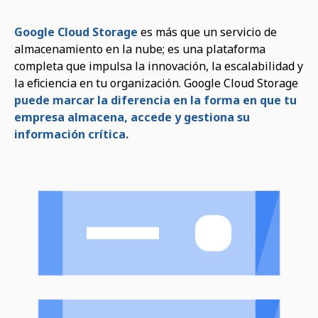
Google Cloud Storage
es más que un servicio de
almacenamiento en la nube; es una plataforma
completa que impulsa la innovación, la escalabilidad y
la eficiencia en tu organización. Google Cloud Storage
puede marcar la diferencia en la forma en que tu
empresa almacena, accede y gestiona su
información crítica.