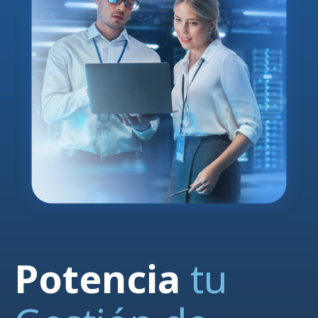
Potencia
tu