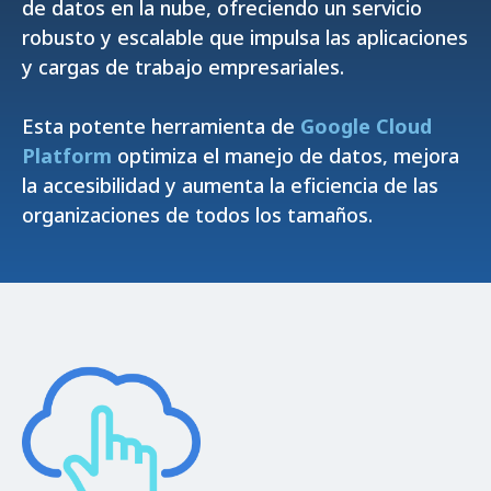
de datos en la nube, ofreciendo un servicio
robusto y escalable que impulsa las aplicaciones
y cargas de trabajo empresariales.
Esta potente herramienta de
Google Cloud
Platform
optimiza el manejo de datos, mejora
la accesibilidad y aumenta la eficiencia de las
organizaciones de todos los tamaños.