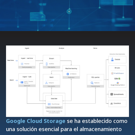
Google Cloud Storage
se ha establecido como
una solución esencial para el almacenamiento