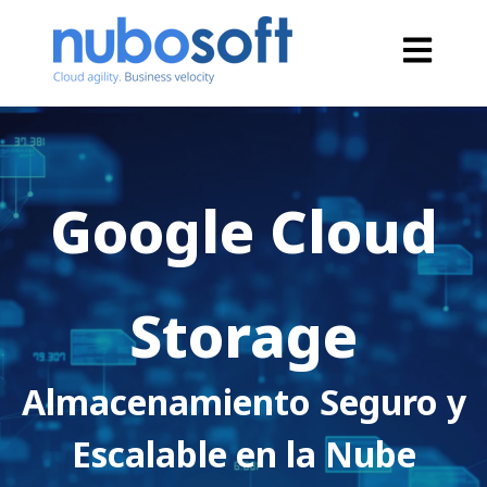
Open main
Google Cloud
Storage
Almacenamiento Seguro y
Escalable en la Nube