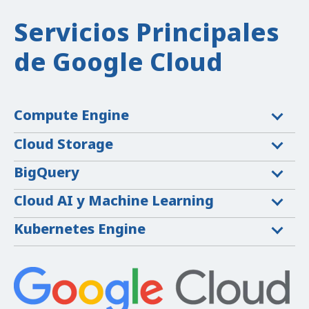
Servicios Principales
de Google Cloud
Compute Engine
Cloud Storage
BigQuery
Cloud AI y Machine Learning
Kubernetes Engine
Máquinas virtuales de alto rendimiento