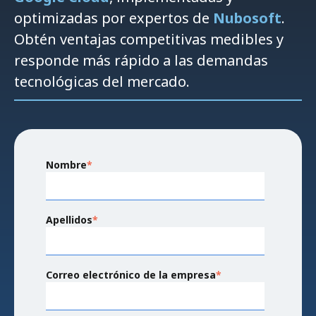
optimizadas por expertos de
Nubosoft
.
Obtén ventajas competitivas medibles y
responde más rápido a las demandas
tecnológicas del mercado.
Nombre
*
Apellidos
*
Correo electrónico de la empresa
*