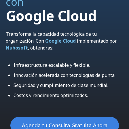
con
Google Cloud
Transforma la capacidad tecnológica de tu
organización.
Con
Google Cloud
implementado por
Nubosoft
, obtendrás:
Infraestructura escalable y flexible.
Innovación acelerada con tecnologías de punta.
Seguridad y cumplimiento de clase mundial.
Costos y rendimiento optimizados.
Agenda tu Consulta Gratuita Ahora