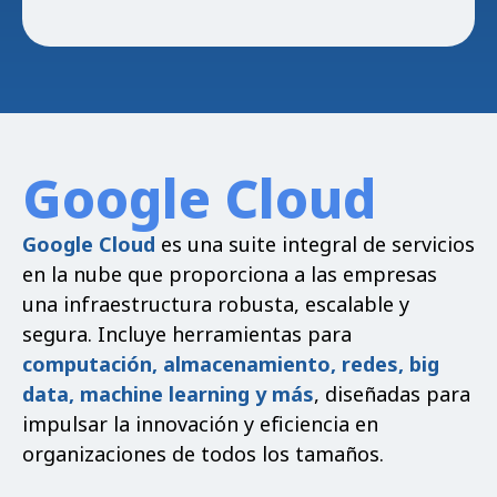
Google Cloud
Google Cloud
es una suite integral de servicios
en la nube que proporciona a las empresas
una infraestructura robusta, escalable y
segura. Incluye herramientas para
computación, almacenamiento, redes, big
data, machine learning y más
, diseñadas para
impulsar la innovación y eficiencia en
organizaciones de todos los tamaños.