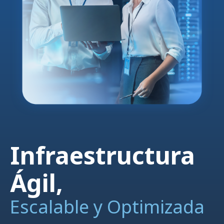
Infraestructura
Ágil,
Escalable y Optimizada