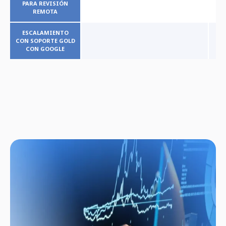
PARA REVISIÓN
REMOTA
ESCALAMIENTO
CON SOPORTE GOLD
CON GOOGLE