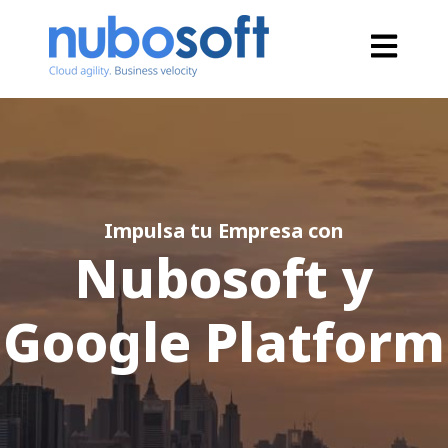
Open main
Impulsa tu Empresa con
Nubosoft y
Google Platform