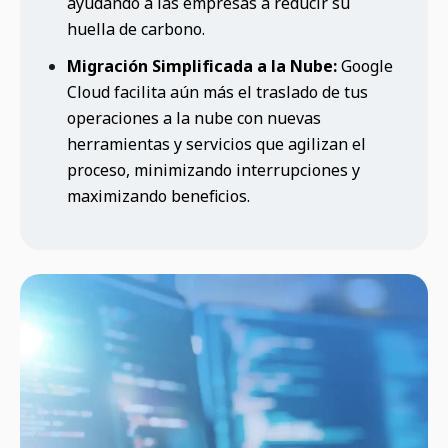
ayudando a las empresas a reducir su
huella de carbono.
Migración Simplificada a la Nube:
Google
Cloud facilita aún más el traslado de tus
operaciones a la nube con nuevas
herramientas y servicios que agilizan el
proceso, minimizando interrupciones y
maximizando beneficios.