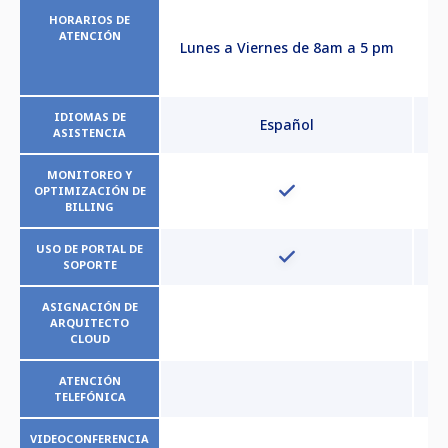
HORARIOS DE
ATENCIÓN
Lunes a Viernes de 8am a 5 pm
in
IDIOMAS DE
Español
ASISTENCIA
MONITOREO Y
OPTIMIZACIÓN DE
BILLING
USO DE PORTAL DE
SOPORTE
ASIGNACIÓN DE
ARQUITECTO
CLOUD
ATENCIÓN
TELEFÓNICA
VIDEOCONFERENCIA