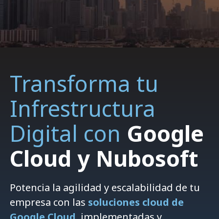
Transforma tu
Infrestructura
Digital con
Google
Cloud y Nubosoft
Potencia la agilidad y escalabilidad de tu
empresa con las
soluciones cloud de
Google Cloud
, implementadas y