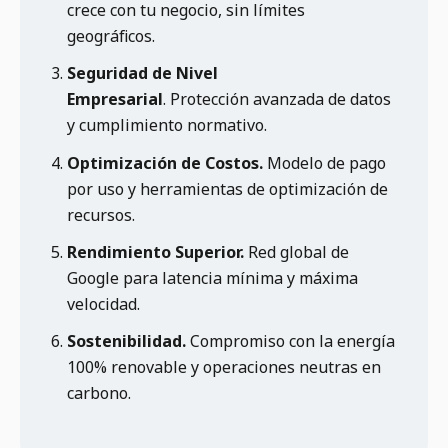
crece con tu negocio, sin límites
geográficos.
Seguridad de Nivel
Empresarial
. Protección avanzada de datos
y cumplimiento normativo.
Optimización de Costos.
Modelo de pago
por uso y herramientas de optimización de
recursos.
Rendimiento Superior.
Red global de
Google para latencia mínima y máxima
velocidad.
Sostenibilidad.
Compromiso con la energía
100% renovable y operaciones neutras en
carbono.