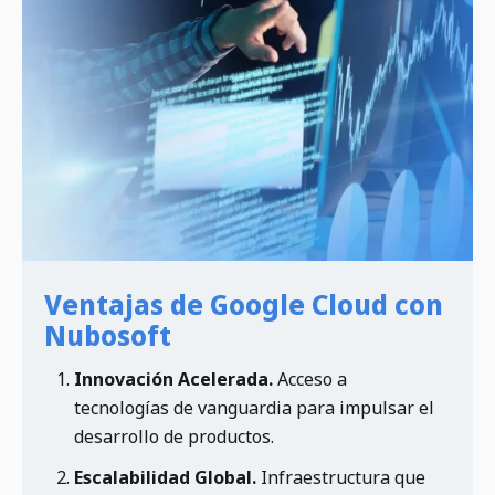
Ventajas de Google Cloud con
Nubosoft
Innovación Acelerada.
Acceso a
tecnologías de vanguardia para impulsar el
desarrollo de productos.
Escalabilidad Global.
Infraestructura que