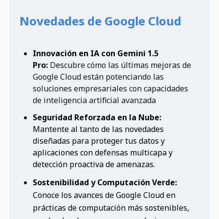
Novedades de Google Cloud
Innovación en IA con Gemini 1.5
Pro:
Descubre cómo las últimas mejoras de
Google Cloud están potenciando las
soluciones empresariales con capacidades
de inteligencia artificial avanzada
Seguridad Reforzada en la Nube:
Mantente al tanto de las novedades
diseñadas para proteger tus datos y
aplicaciones con defensas multicapa y
detección proactiva de amenazas.
Sostenibilidad y Computación Verde:
Conoce los avances de Google Cloud en
prácticas de computación más sostenibles,