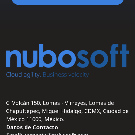
C. Volcán 150, Lomas - Virreyes, Lomas de
Chapultepec, Miguel Hidalgo, CDMX, Ciudad de
México 11000, México.
Datos de Contacto