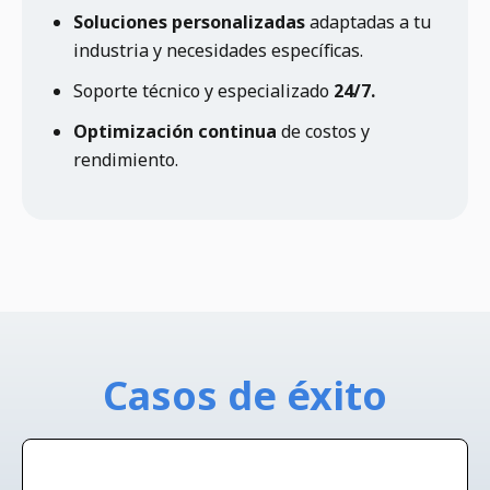
Soluciones personalizadas
adaptadas a tu
industria y necesidades específicas.
Soporte técnico y especializado
24/7.
Optimización continua
de costos y
rendimiento.
Casos de éxito