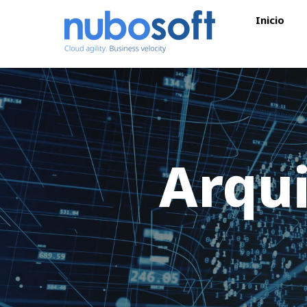
Inicio
Arqu