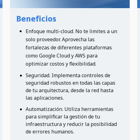
Beneficios
Enfoque multi-cloud. No te limites a un
solo proveedor. Aprovecha las
fortalezas de diferentes plataformas
como Google Cloud y AWS para
optimizar costos y flexibilidad.
Seguridad. Implementa controles de
seguridad robustos en todas las capas
de tu arquitectura, desde la red hasta
las aplicaciones.
Automatización. Utiliza herramientas
para simplificar la gestión de tu
infraestructura y reducir la posibilidad
de errores humanos.