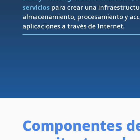
servicios
para crear una infraestructu
almacenamiento, procesamiento y acc
aplicaciones a través de Internet.
Componentes d