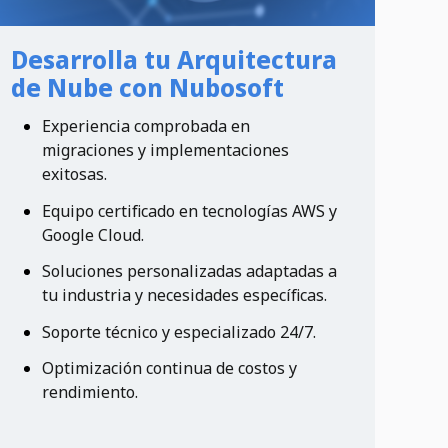
Desarrolla tu Arquitectura
de Nube con Nubosoft
Experiencia comprobada en
migraciones y implementaciones
exitosas.
Equipo certificado en tecnologías AWS y
Google Cloud.
Soluciones personalizadas adaptadas a
tu industria y necesidades específicas.
Soporte técnico y especializado 24/7.
Optimización continua de costos y
rendimiento.