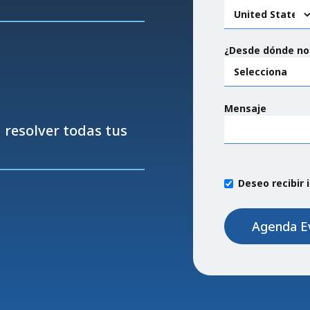
¿Desde dónde no
Mensaje
resolver todas tus
Deseo recibir