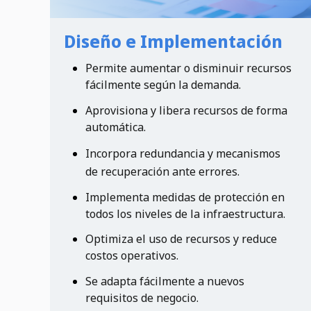
Diseño e Implementación
Permite aumentar o disminuir recursos
fácilmente según la demanda.
Aprovisiona y libera recursos de forma
automática.
Incorpora redundancia y mecanismos
de recuperación ante errores.
Implementa medidas de protección en
todos los niveles de la infraestructura.
Optimiza el uso de recursos y reduce
costos operativos.
Se adapta fácilmente a nuevos
requisitos de negocio.