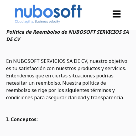
Open main
Política de Reembolso de NUBOSOFT SERVICIOS SA
DE CV
En NUBOSOFT SERVICIOS SA DE CV, nuestro objetivo
es tu satisfacción con nuestros productos y servicios.
Entendemos que en ciertas situaciones podrías
necesitar un reembolso. Nuestra política de
reembolso se rige por los siguientes términos y
condiciones para asegurar claridad y transparencia.
I. Conceptos: