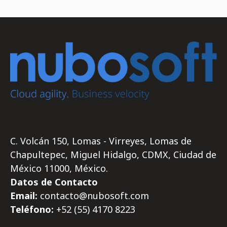
C. Volcán 150, Lomas - Virreyes, Lomas de
Chapultepec, Miguel Hidalgo, CDMX, Ciudad de
México 11000, México.
Datos de Contacto
Email:
contacto@nubosoft.com
Teléfono:
+52 (55)
4170
8223