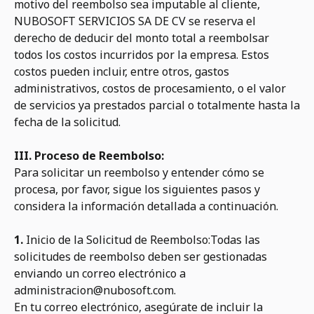
motivo del reembolso sea imputable al cliente,
NUBOSOFT SERVICIOS SA DE CV se reserva el
derecho de deducir del monto total a reembolsar
todos los costos incurridos por la empresa. Estos
costos pueden incluir, entre otros, gastos
administrativos, costos de procesamiento, o el valor
de servicios ya prestados parcial o totalmente hasta la
fecha de la solicitud.
III. Proceso de Reembolso:
Para solicitar un reembolso y entender cómo se
procesa, por favor, sigue los siguientes pasos y
considera la información detallada a continuación.
1.
Inicio de la Solicitud de Reembolso:Todas las
solicitudes de reembolso deben ser gestionadas
enviando un correo electrónico a
administracion@nubosoft.com.
En tu correo electrónico, asegúrate de incluir la