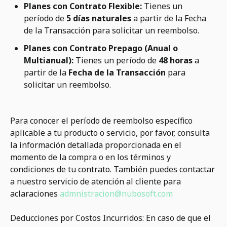
Planes con Contrato Flexible:
Tienes un
período de
5 días naturales
a partir de la Fecha
de la Transacción para solicitar un reembolso.
Planes con Contrato Prepago (Anual o
Multianual):
Tienes un período de
48 horas
a
partir de la
Fecha de la Transacción
para
solicitar un reembolso.
Para conocer el período de reembolso específico
aplicable a tu producto o servicio, por favor, consulta
la información detallada proporcionada en el
momento de la compra o en los términos y
condiciones de tu contrato. También puedes contactar
a nuestro servicio de atención al cliente para
aclaraciones
admnistracion@nubosoft.com
Deducciones por Costos Incurridos: En caso de que el