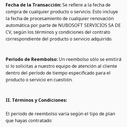
Fecha de la Transacción:
Se refiere a la fecha de
compra de cualquier producto o servicio. Esto incluye
la fecha de procesamiento de cualquier renovación
automática por parte de NUBOSOFT SERVICIOS SA DE
CV, según los términos y condiciones del contrato
correspondiente del producto o servicio adquirido.
Período de Reembolso:
Un reembolso sólo se emitirá
si lo solicitas a nuestro equipo de atención al cliente
dentro del período de tiempo especificado para el
producto o servicio en cuestión.
II. Términos y Condiciones:
El período de reembolso varía según el tipo de plan
que hayas contratado: