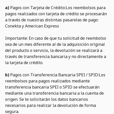
a)
Pagos con Tarjeta de Crédito:Los reembolsos para
pagos realizados con tarjeta de crédito se procesarán
a través de nuestras distintas pasarelas de pago:
Conekta y American Express
Importante: En caso de que tu solicitud de reembolso
sea de un mes diferente al de la adquisición original
del producto o servicio, la devolución se realizará a
través de transferencia bancaria y no directamente a
la tarjeta de crédito.
b)
Pagos con Transferencia Bancaria SPEI / SPID:Los
reembolsos para pagos realizados mediante
transferencia bancaria SPEI o SPID se efectuarán
mediante una transferencia bancaria a la cuenta de
origen. Se te solicitarán los datos bancarios
necesarios para realizar la devolución de forma
segura.