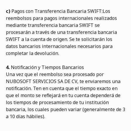
c)
Pagos con Transferencia Bancaria SWIFT:Los
reembolsos para pagos internacionales realizados
mediante transferencia bancaria SWIFT se
procesarán a través de una transferencia bancaria
SWIFT a la cuenta de origen. Se te solicitarán los
datos bancarios internacionales necesarios para
completar la devolución.
4.
Notificación y Tiempos Bancarios
Una vez que el reembolso sea procesado por
NUBOSOFT SERVICIOS SA DE CV, te enviaremos una
notificación. Ten en cuenta que el tiempo exacto en
que el monto se reflejará en tu cuenta dependerá de
los tiempos de procesamiento de tu institución
bancaria, los cuales pueden variar (generalmente de 3
a 10 días hábiles).