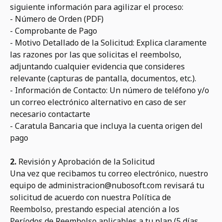
siguiente información para agilizar el proceso:
- Número de Orden (PDF)
- Comprobante de Pago
- Motivo Detallado de la Solicitud: Explica claramente
las razones por las que solicitas el reembolso,
adjuntando cualquier evidencia que consideres
relevante (capturas de pantalla, documentos, etc.).
- Información de Contacto: Un número de teléfono y/o
un correo electrónico alternativo en caso de ser
necesario contactarte
- Caratula Bancaria que incluya la cuenta origen del
pago
2.
Revisión y Aprobación de la Solicitud
Una vez que recibamos tu correo electrónico, nuestro
equipo de administracion@nubosoft.com revisará tu
solicitud de acuerdo con nuestra Política de
Reembolso, prestando especial atención a los
Períodos de Reembolso aplicables a tu plan (5 días