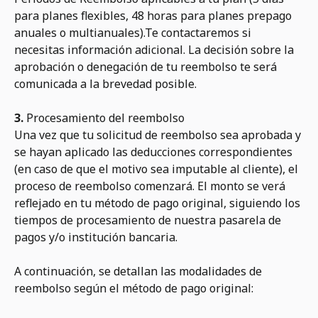
para planes flexibles, 48 horas para planes prepago
anuales o multianuales).Te contactaremos si
necesitas información adicional. La decisión sobre la
aprobación o denegación de tu reembolso te será
comunicada a la brevedad posible.
3.
Procesamiento del reembolso
Una vez que tu solicitud de reembolso sea aprobada y
se hayan aplicado las deducciones correspondientes
(en caso de que el motivo sea imputable al cliente), el
proceso de reembolso comenzará. El monto se verá
reflejado en tu método de pago original, siguiendo los
tiempos de procesamiento de nuestra pasarela de
pagos y/o institución bancaria.
A continuación, se detallan las modalidades de
reembolso según el método de pago original: