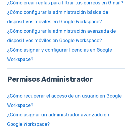
¿Cómo crear reglas para filtrar tus correos en Gmail?
¿Cómo configurar la administración básica de
dispositivos móviles en Google Workspace?
¿Cómo configurar la administración avanzada de
dispositivos móviles en Google Workspace?
¿Cómo asignar y configurar licencias en Google
Workspace?
Permisos Administrador
¿Cómo recuperar el acceso de un usuario en Google
Workspace?
¿Cómo asignar un administrador avanzado en
Google Workspace?