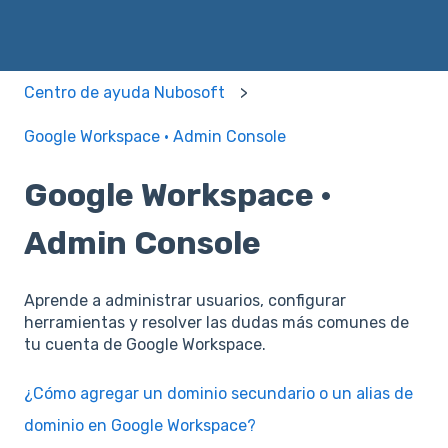
Centro de ayuda Nubosoft
Google Workspace · Admin Console
Google Workspace ·
Admin Console
Aprende a administrar usuarios, configurar
herramientas y resolver las dudas más comunes de
tu cuenta de Google Workspace.
¿Cómo agregar un dominio secundario o un alias de
dominio en Google Workspace?