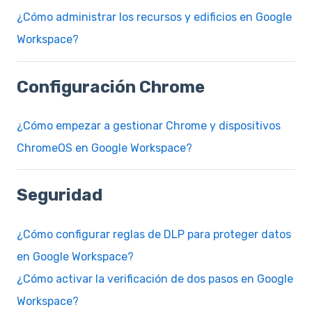
¿Cómo administrar los recursos y edificios en Google
Workspace?
Configuración Chrome
¿Cómo empezar a gestionar Chrome y dispositivos
ChromeOS en Google Workspace?
Seguridad
¿Cómo configurar reglas de DLP para proteger datos
en Google Workspace?
¿Cómo activar la verificación de dos pasos en Google
Workspace?