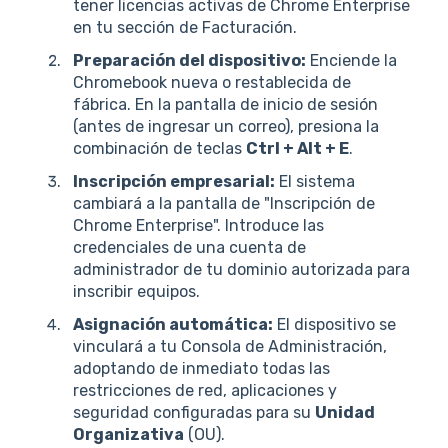
tener licencias activas de Chrome Enterprise
en tu sección de Facturación.
Preparación del dispositivo:
Enciende la
Chromebook nueva o restablecida de
fábrica. En la pantalla de inicio de sesión
(antes de ingresar un correo), presiona la
combinación de teclas
Ctrl + Alt + E
.
Inscripción empresarial:
El sistema
cambiará a la pantalla de "Inscripción de
Chrome Enterprise". Introduce las
credenciales de una cuenta de
administrador de tu dominio autorizada para
inscribir equipos.
Asignación automática:
El dispositivo se
vinculará a tu Consola de Administración,
adoptando de inmediato todas las
restricciones de red, aplicaciones y
seguridad configuradas para su
Unidad
Organizativa
(OU).