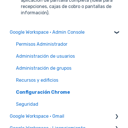
aplicación de pantalla completa (ideal para
recepciones, cajas de cobro o pantallas de
información).
Google Workspace · Admin Console
Permisos Administrador
Administración de usuarios
Administración de grupos
Recursos y edificios
Configuración Chrome
Seguridad
Google Workspace · Gmail