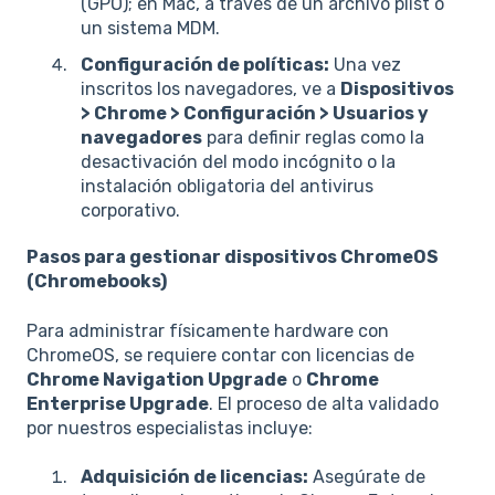
(GPO); en Mac, a través de un archivo plist o
un sistema MDM.
Configuración de políticas:
Una vez
inscritos los navegadores, ve a
Dispositivos
> Chrome > Configuración > Usuarios y
navegadores
para definir reglas como la
desactivación del modo incógnito o la
instalación obligatoria del antivirus
corporativo.
Pasos para gestionar dispositivos ChromeOS
(Chromebooks)
Para administrar físicamente hardware con
ChromeOS, se requiere contar con licencias de
Chrome Navigation Upgrade
o
Chrome
Enterprise Upgrade
. El proceso de alta validado
por nuestros especialistas incluye:
Adquisición de licencias:
Asegúrate de