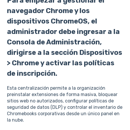
Para empezar a gestionar el
navegador Chrome y los
dispositivos ChromeOS, el
administrador debe ingresar a la
Consola de Administración,
dirigirse a la sección Dispositivos
> Chrome y activar las políticas
de inscripción.
Esta centralización permite a la organización
preinstalar extensiones de forma masiva, bloquear
sitios web no autorizados, configurar políticas de
seguridad de datos (DLP) y controlar el inventario de
Chromebooks corporativas desde un único panel en
la nube.