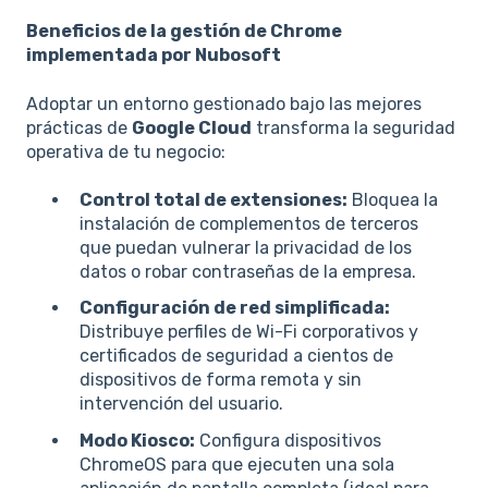
Beneficios de la gestión de Chrome
implementada por Nubosoft
Adoptar un entorno gestionado bajo las mejores
prácticas de
Google Cloud
transforma la seguridad
operativa de tu negocio:
Control total de extensiones:
Bloquea la
instalación de complementos de terceros
que puedan vulnerar la privacidad de los
datos o robar contraseñas de la empresa.
Configuración de red simplificada:
Distribuye perfiles de Wi-Fi corporativos y
certificados de seguridad a cientos de
dispositivos de forma remota y sin
intervención del usuario.
Modo Kiosco:
Configura dispositivos
ChromeOS para que ejecuten una sola