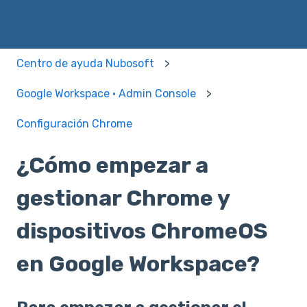
Centro de ayuda Nubosoft
Google Workspace · Admin Console
Configuración Chrome
¿Cómo empezar a
gestionar Chrome y
dispositivos ChromeOS
en Google Workspace?