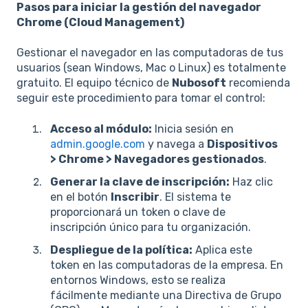
Pasos para iniciar la gestión del navegador
Chrome (Cloud Management)
Gestionar el navegador en las computadoras de tus
usuarios (sean Windows, Mac o Linux) es totalmente
gratuito. El equipo técnico de
Nubosoft
recomienda
seguir este procedimiento para tomar el control:
Acceso al módulo:
Inicia sesión en
admin.google.com
y navega a
Dispositivos
> Chrome > Navegadores gestionados
.
Generar la clave de inscripción:
Haz clic
en el botón
Inscribir
. El sistema te
proporcionará un token o clave de
inscripción único para tu organización.
Despliegue de la política:
Aplica este
token en las computadoras de la empresa. En
entornos Windows, esto se realiza
fácilmente mediante una Directiva de Grupo