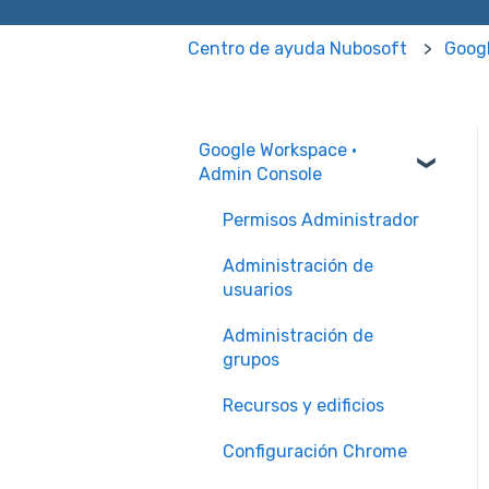
Centro de ayuda Nubosoft
Goog
Google Workspace ·
Admin Console
Permisos Administrador
Administración de
usuarios
Administración de
grupos
Recursos y edificios
Configuración Chrome