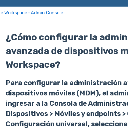
le Workspace · Admin Console
¿Cómo configurar la admin
avanzada de dispositivos m
Workspace?
Para configurar la administración 
dispositivos móviles (MDM), el adm
ingresar a la Consola de Administrac
Dispositivos > Móviles y endpoints >
Configuración universal, selecciona