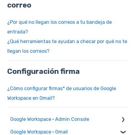
correo
¿Por qué no llegan los correos a tu bandeja de
entrada?
¿Qué herramientas te ayudan a checar por qué no te
llegan los correos?
Configuración firma
¿Cómo configurar firmas* de usuarios de Google
Workspace en Gmail?
Google Workspace · Admin Console
Google Workspace · Gmail
Permisos Administrador