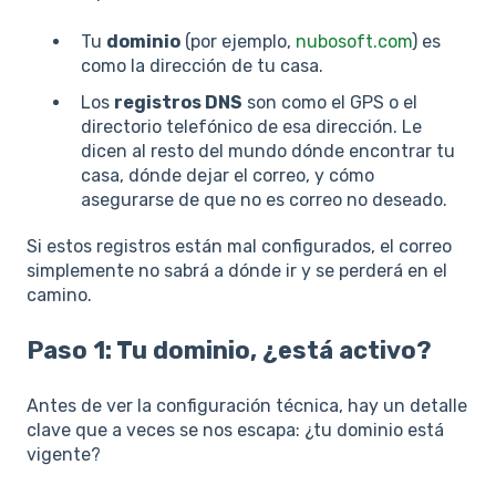
Tu
dominio
(por ejemplo,
nubosoft.com
) es
como la dirección de tu casa.
Los
registros DNS
son como el GPS o el
directorio telefónico de esa dirección. Le
dicen al resto del mundo dónde encontrar tu
casa, dónde dejar el correo, y cómo
asegurarse de que no es correo no deseado.
Si estos registros están mal configurados, el correo
simplemente no sabrá a dónde ir y se perderá en el
camino.
Paso 1: Tu dominio, ¿está activo?
Antes de ver la configuración técnica, hay un detalle
clave que a veces se nos escapa: ¿tu dominio está
vigente?