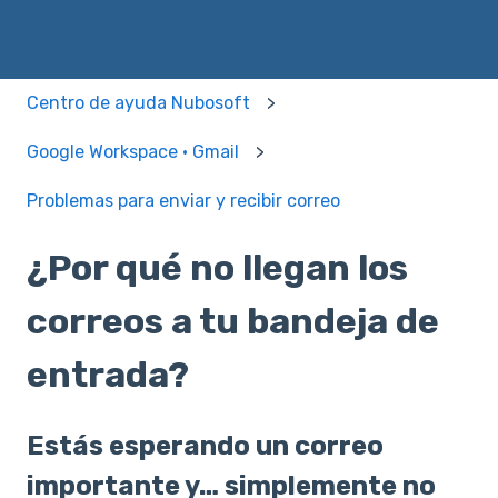
Centro de ayuda Nubosoft
Google Workspace · Gmail
Problemas para enviar y recibir correo
¿Por qué no llegan los
correos a tu bandeja de
entrada?
Estás esperando un correo
importante y… simplemente no