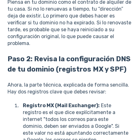
Piensa en tu dominio como el contrato de alquiler de
tu casa. Si no lo renuevas a tiempo, tu “dirección”
deja de existir. Lo primero que debes hacer es
verificar si tu dominio no ha expirado. Si lo renovaste
tarde, es probable que se haya reiniciado a su
configuración original, lo que puede causar el
problema.
Paso 2: Revisa la configuración DNS
de tu dominio (registros MX y SPF)
Ahora, la parte técnica, explicada de forma sencilla.
Hay dos registros clave que debes revisar:
Registro MX (Mail Exchanger):
Este
registro es el que dice explícitamente a
internet "todos los correos para este
dominio, deben ser enviados a Google". Si
este valor no está apuntando correctamente
a Google, los correos se pierden.