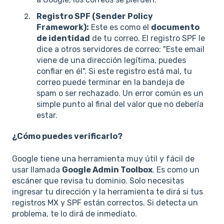
Registro SPF (Sender Policy
Framework):
Este es como el
documento
de identidad
de tu correo. El registro SPF le
dice a otros servidores de correo: "Este email
viene de una dirección legítima, puedes
confiar en él". Si este registro está mal, tu
correo puede terminar en la bandeja de
spam o ser rechazado. Un error común es un
simple punto al final del valor que no debería
estar.
¿Cómo puedes verificarlo?
Google tiene una herramienta muy útil y fácil de
usar llamada
Google Admin Toolbox
. Es como un
escáner que revisa tu dominio. Solo necesitas
ingresar tu dirección y la herramienta te dirá si tus
registros MX y SPF están correctos. Si detecta un
problema, te lo dirá de inmediato.