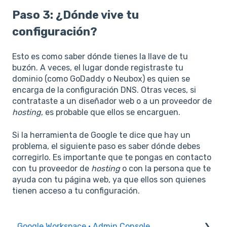
Paso 3: ¿Dónde vive tu
configuración?
Esto es como saber dónde tienes la llave de tu
buzón. A veces, el lugar donde registraste tu
dominio (como GoDaddy o Neubox) es quien se
encarga de la configuración DNS. Otras veces, si
contrataste a un diseñador web o a un proveedor de
hosting
, es probable que ellos se encarguen.
Si la herramienta de Google te dice que hay un
problema, el siguiente paso es saber dónde debes
corregirlo. Es importante que te pongas en contacto
con tu proveedor de
hosting
o con la persona que te
ayuda con tu página web, ya que ellos son quienes
tienen acceso a tu configuración.
Google Workspace · Admin Console