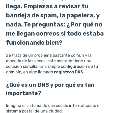
llega. Empiezas a revisar tu
bandeja de spam, la papelera, y
nada. Te preguntas: ¿Por qué no
me llegan correos si todo estaba
funcionando bien?
Se trata de un problema bastante común y la
mayoría de las veces, este misterio tiene una
solución sencilla: una simple configuración de tu
dominio, en algo llamado
registros DNS
.
¿Qué es un DNS y por qué es tan
importante?
Imagina el sistema de correos de internet como el
sistema postal de una ciudad.