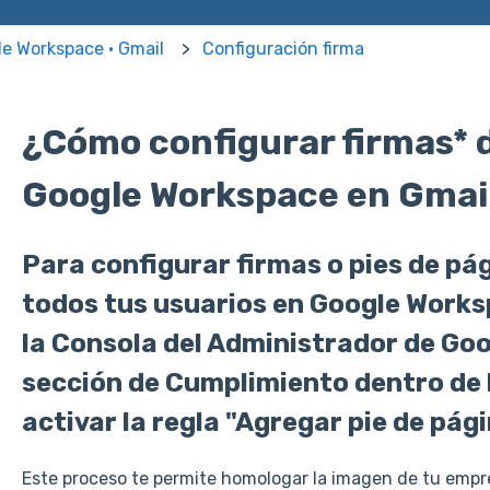
e Workspace · Gmail
Configuración firma
¿Cómo configurar firmas* 
Google Workspace en Gmai
Para configurar firmas o pies de pá
todos tus usuarios en Google Works
la Consola del Administrador de Googl
sección de Cumplimiento dentro de l
activar la regla "Agregar pie de pági
Este proceso te permite homologar la imagen de tu empres