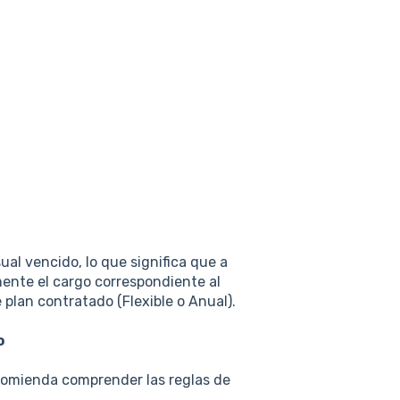
l vencido, lo que significa que a
ente el cargo correspondiente al
 plan contratado (Flexible o Anual).
o
omienda comprender las reglas de