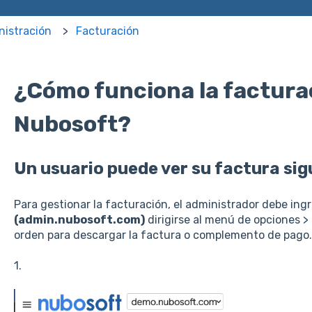
nistración
Facturación
¿Cómo funciona la factura
Nubosoft?
Un usuario puede ver su factura sig
Para gestionar la facturación, el administrador debe ingr
(admin.nubosoft.com)
dirigirse al menú de opciones >
orden para descargar la factura o complemento de pago.
1.