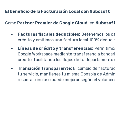
El beneficio de la Facturación Local con Nubosoft
Como
Partner Premier de Google Cloud
, en
Nubosof
Facturas fiscales deducibles:
Detenemos los ca
crédito y emitimos una factura local 100% deducible
Líneas de crédito y transferencias:
Permitimos
Google Workspace mediante transferencia bancari
credito, facilitando los flujos de tu departamento
Transición transparente:
El cambio de factura
tu servicio, mantienes tu misma Consola de Adminis
respeta o incluso puede mejorar según el volumen