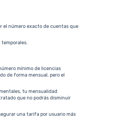
r el número exacto de cuentas que
 temporales.
úmero mínimo de licencias
ndo de forma mensual, pero el
ementales, tu mensualidad
ratado que no podrás disminuir
egurar una tarifa por usuario más