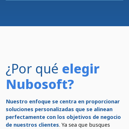
¿Por qué
elegir
Nubosoft?
Nuestro enfoque se centra en proporcionar
soluciones personalizadas que se alinean
perfectamente con los objetivos de negocio
de nuestros clientes
. Ya sea que busques