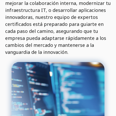
mejorar la colaboración interna, modernizar tu
infraestructura IT, o desarrollar aplicaciones
innovadoras, nuestro equipo de expertos
certificados está preparado para guiarte en
cada paso del camino, asegurando que tu
empresa pueda adaptarse rápidamente a los
cambios del mercado y mantenerse a la
vanguardia de la innovación.