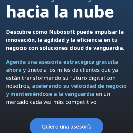
hacia la nube
Descubre cómo Nubosoft puede impulsar la
innovación, la agilidad y la eficiencia en tu
negocio con soluciones cloud de vanguardia.
Agenda una asesoría estratégica gratuita
ahora
y únete a los miles de clientes que ya
están transformando su futuro digital con
nosotros,
acelerando su velocidad de negocio
y manteniéndose a la vanguardia
en un
mercado cada vez más competitivo.
Quiero una asesoría