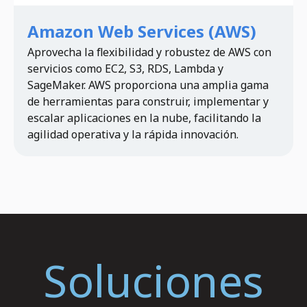
Amazon Web Services (AWS)
Aprovecha la flexibilidad y robustez de AWS con
servicios como EC2, S3, RDS, Lambda y
SageMaker. AWS proporciona una amplia gama
de herramientas para construir, implementar y
escalar aplicaciones en la nube, facilitando la
agilidad operativa y la rápida innovación.
Soluciones