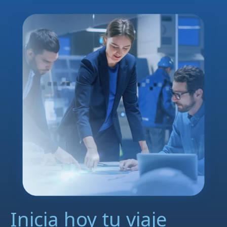
Inicia hoy tu viaje