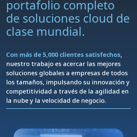
portafolio completo
de soluciones cloud de
clase mundial.
Con más de 5,000 clientes satisfechos
,
nuestro trabajo es acercar las mejores
soluciones globales a empresas de todos
los tamaños, impulsando su innovación y
competitividad a través de la agilidad en
la nube y la velocidad de negocio.