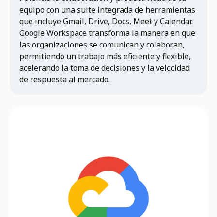
equipo con una suite integrada de herramientas
que incluye Gmail, Drive, Docs, Meet y Calendar.
Google Workspace transforma la manera en que
las organizaciones se comunican y colaboran,
permitiendo un trabajo más eficiente y flexible,
acelerando la toma de decisiones y la velocidad
de respuesta al mercado.