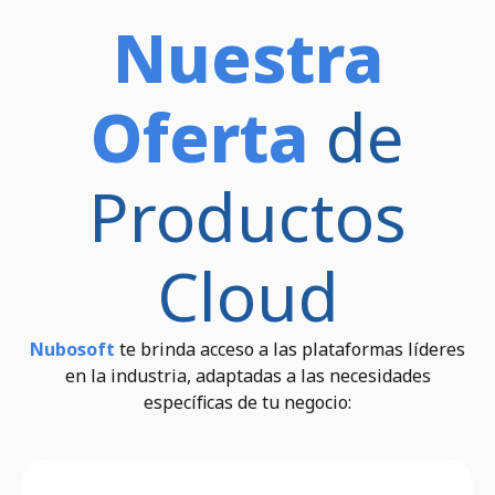
Nuestra
Oferta
de
Productos
Cloud
Nubosoft
te brinda acceso a las plataformas líderes
en la industria, adaptadas a las necesidades
específicas de tu negocio: