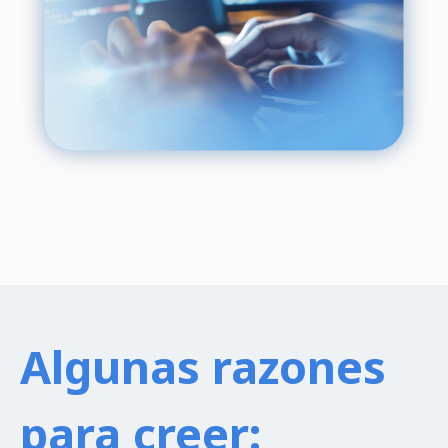
Algunas razones
para creer: