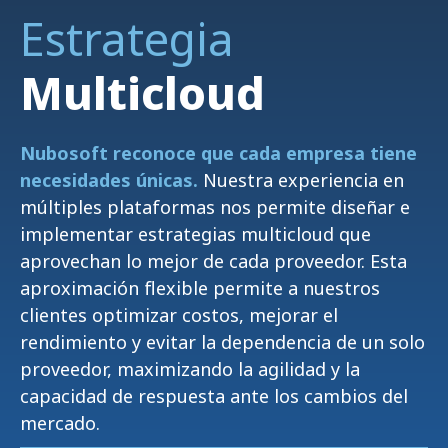
Estrategia
Multicloud
Nubosoft reconoce que cada empresa tiene
necesidades únicas.
Nuestra experiencia en
múltiples plataformas nos permite diseñar e
implementar estrategias multicloud que
aprovechan lo mejor de cada proveedor. Esta
aproximación flexible permite a nuestros
clientes optimizar costos, mejorar el
rendimiento y evitar la dependencia de un solo
proveedor, maximizando la agilidad y la
capacidad de respuesta ante los cambios del
mercado.