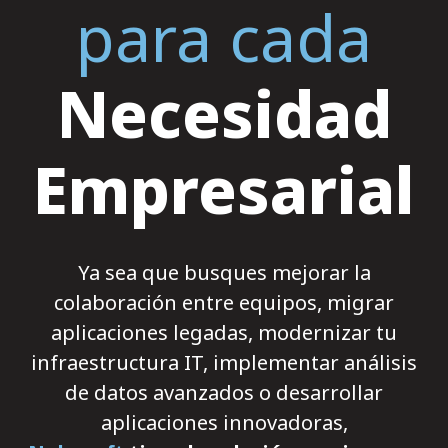
para cada
Necesidad
Empresarial
Ya sea que busques mejorar la
colaboración entre equipos, migrar
aplicaciones legadas, modernizar tu
infraestructura IT, implementar análisis
de datos avanzados o desarrollar
aplicaciones innovadoras,