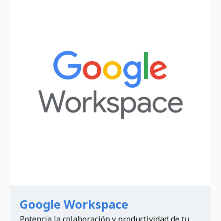
Google Workspace
Potencia la colaboración y productividad de tu