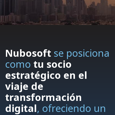
Nubosoft
se posiciona
como
tu socio
estratégico en el
viaje de
transformación
digital
,
ofreciendo un