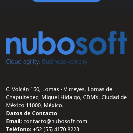
C. Volcán 150, Lomas - Virreyes, Lomas de
Chapultepec, Miguel Hidalgo, CDMX, Ciudad de
México 11000, México.
Datos de Contacto
Email:
contacto@nubosoft.com
Teléfono:
+52 (55)
4170
8223