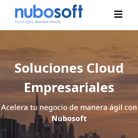
Open main
Soluciones Cloud
Empresariales
Acelera tu negocio de manera ágil con
Nubosoft