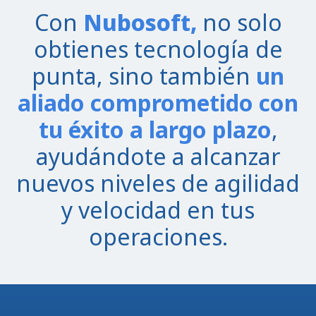
Con
Nubosoft,
no solo
obtienes tecnología de
punta, sino también
un
aliado comprometido con
tu éxito a largo plazo
,
ayudándote a alcanzar
nuevos niveles de agilidad
y velocidad en tus
operaciones.