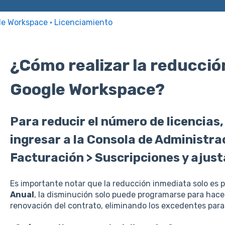
e Workspace · Licenciamiento
¿Cómo realizar la reducción
Google Workspace?
Para reducir el número de licencias
ingresar a la Consola de Administrac
Facturación > Suscripciones y ajusta
Es importante notar que la reducción inmediata solo es p
Anual
, la disminución solo puede programarse para hace
renovación del contrato, eliminando los excedentes para e